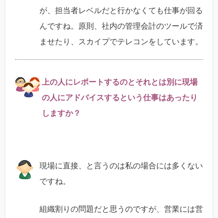
が、担当者レベルだと行かなくても仕事が回る
んですね。原則、社内の管理会計のツールで済
ませたり、スカイプでテレコンをしています。
上の人にレポートするのとそれとは別に現場
の人にアドバイスするという仕事はあったり
しますか？
現場に直接、と言うのは私の場合には多くない
ですね。
組織割りの問題だと思うのですが、営業には営