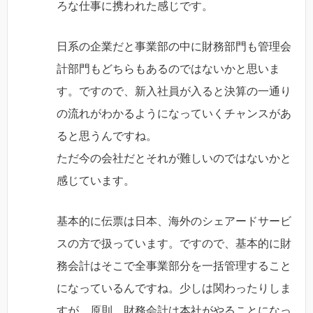
ろな仕事に携われた感じです。
日系の企業だと事業部の中に財務部門も管理会
計部門もどちらもあるのではないかと思いま
す。ですので、新入社員が入ると決算の一通り
の流れがわかるようになっていくチャンスがあ
ると思うんですね。
ただ今の会社だとそれが難しいのではないかと
感じています。
基本的に伝票は日本、海外のシェアードサービ
スの方で扱っています。ですので、基本的に財
務会計はそこで全事業部分を一括管理すること
になっているんですね。少しは関わったりしま
すが、原則、財務会計は本社がやることになっ