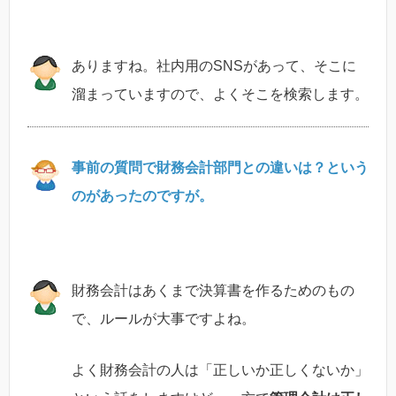
ありますね。社内用のSNSがあって、そこに
溜まっていますので、よくそこを検索します。
事前の質問で財務会計部門との違いは？という
のがあったのですが。
財務会計はあくまで決算書を作るためのもの
で、ルールが大事ですよね。
よく財務会計の人は「正しいか正しくないか」