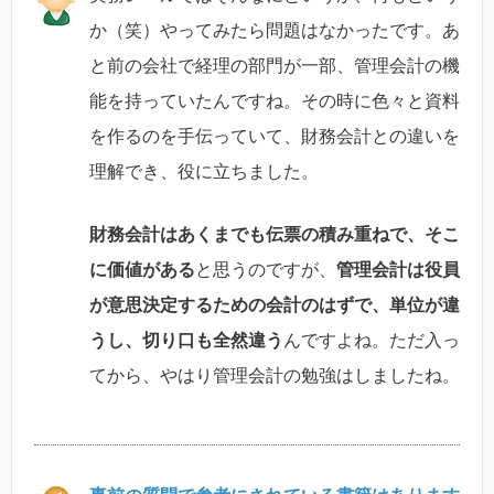
か（笑）やってみたら問題はなかったです。あ
と前の会社で経理の部門が一部、管理会計の機
能を持っていたんですね。その時に色々と資料
を作るのを手伝っていて、財務会計との違いを
理解でき、役に立ちました。
財務会計はあくまでも伝票の積み重ねで、そこ
に価値がある
と思うのですが、
管理会計は役員
が意思決定するための会計のはずで、単位が違
うし、切り口も全然違う
んですよね。ただ入っ
てから、やはり管理会計の勉強はしましたね。