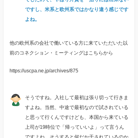
ですし、米系と欧州系ではかなり違う感じです
よね。
他の欧州系の会社で働いている方に来ていただいた以
前のコネクション・
ミーティングはこちらから
https://uscpa.ne.jp/archives/875
そうですね。入社して最初は張り切って行きま
すよね。当然、中途で最初なので試されている
と思って行くんですけども、本国から来ている
上司が19時位で「帰っていいよ」って言うん
ですよね。そうすると何だか干されているのか