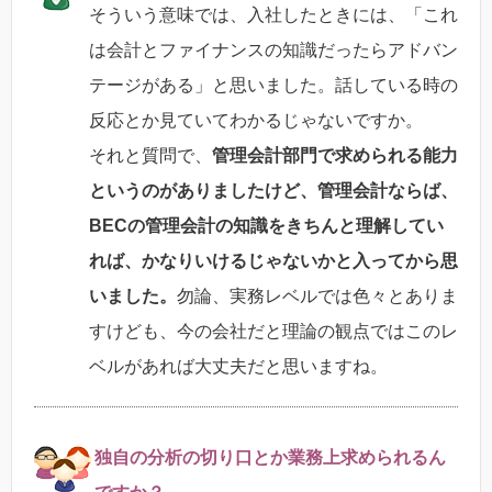
そういう意味では、入社したときには、「これ
は会計とファイナンスの知識だったらアドバン
テージがある」と思いました。話している時の
反応とか見ていてわかるじゃないですか。
それと質問で、
管理会計部門で求められる能力
というのがありましたけど、管理会計ならば、
BECの管理会計の知識をきちんと理解してい
れば、かなりいけるじゃないかと入ってから思
いました。
勿論、実務レベルでは色々とありま
すけども、今の会社だと理論の観点ではこのレ
ベルがあれば大丈夫だと思いますね。
独自の分析の切り口とか業務上求められるん