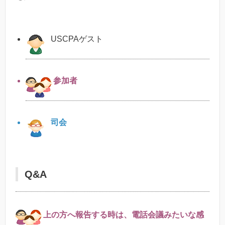
USCPAゲスト
参加者
司会
Q&A
上の方へ報告する時は、電話会議みたいな感