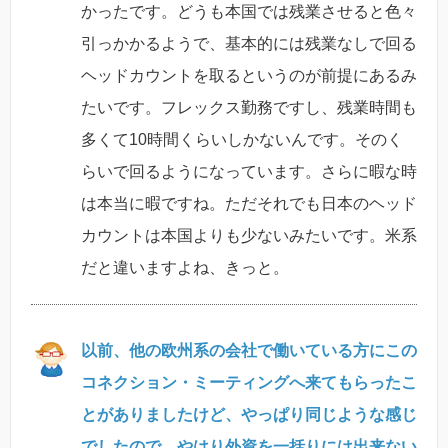
かったです。どうも本国では残業させると色々
引っかかるようで、基本的には残業なしで回る
ヘッドカウントを取るというのが前提にあるみ
たいです。フレックス勤務ですし、残業時間も
多くて10時間くらいしかないんです。そのく
らいで回るようになっています。さらに暇な時
は本当に暇ですね。ただそれでも日本のヘッド
カウントは本国よりも少ないみたいです。米系
だと違いますよね、きっと。
以前、他の欧州系の会社で働いている方にこの
コネクション・ミーティングへ来てもらったこ
とがありましたけど、やっぱり同じような感じ
でしたので、やはり外資を一括りには出来ない