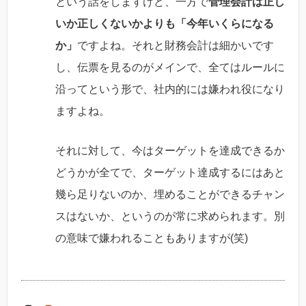
という話をしますけど、一方で
管理会計は正し
いか正しくないかよりも「今年いくらになる
か」
ですよね。それと財務会計は細かいです
し、伝票を見るのがメインで、全てはルールに
沿ってという形で、社内的には嫌われ役になり
ますよね。
それに対して、今はターゲットを達成できるか
どうかが全てで、ターゲット達成するにはあと
幾ら足りないのか、埋めることができるチャン
スはないか、というのが常に求められます。別
の意味で嫌われることもありますが(笑)