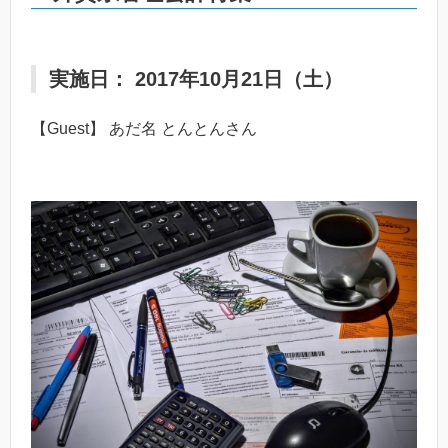
実施日： 2017年10月21日（土）
【Guest】 あだ名 とんとんさん