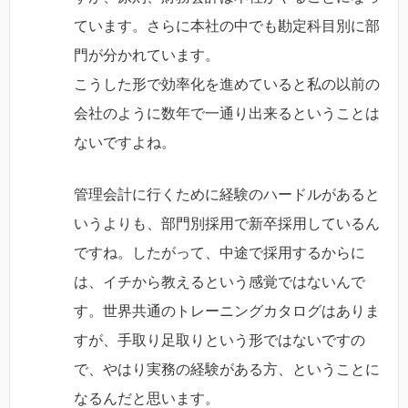
ています。さらに本社の中でも勘定科目別に部
門が分かれています。
こうした形で効率化を進めていると私の以前の
会社のように数年で一通り出来るということは
ないですよね。
管理会計に行くために経験のハードルがあると
いうよりも、部門別採用で新卒採用しているん
ですね。したがって、中途で採用するからに
は、イチから教えるという感覚ではないんで
す。世界共通のトレーニングカタログはありま
すが、手取り足取りという形ではないですの
で、やはり実務の経験がある方、ということに
なるんだと思います。