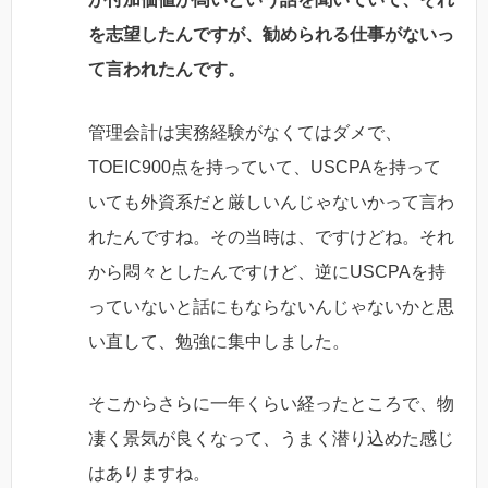
を志望したんですが、勧められる仕事がないっ
て言われたんです。
管理会計は実務経験がなくてはダメで、
TOEIC900点を持っていて、USCPAを持って
いても外資系だと厳しいんじゃないかって言わ
れたんですね。その当時は、ですけどね。それ
から悶々としたんですけど、逆にUSCPAを持
っていないと話にもならないんじゃないかと思
い直して、勉強に集中しました。
そこからさらに一年くらい経ったところで、物
凄く景気が良くなって、うまく潜り込めた感じ
はありますね。