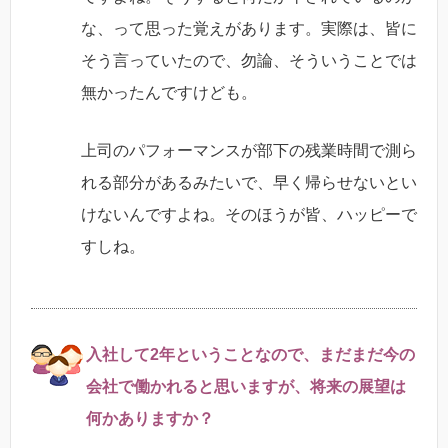
な、って思った覚えがあります。実際は、皆に
そう言っていたので、勿論、そういうことでは
無かったんですけども。
上司のパフォーマンスが部下の残業時間で測ら
れる部分があるみたいで、早く帰らせないとい
けないんですよね。そのほうが皆、ハッピーで
すしね。
入社して2年ということなので、まだまだ今の
会社で働かれると思いますが、将来の展望は
何かありますか？