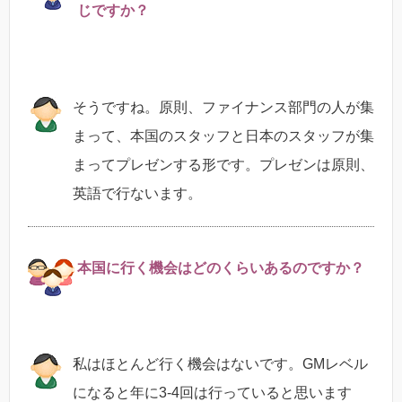
じですか？
そうですね。原則、ファイナンス部門の人が集
まって、本国のスタッフと日本のスタッフが集
まってプレゼンする形です。プレゼンは原則、
英語で行ないます。
本国に行く機会はどのくらいあるのですか？
私はほとんど行く機会はないです。GMレベル
になると年に3-4回は行っていると思います