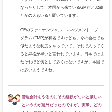
なったりして、本国から来ているGMだと32歳
とかの人もいると聞いています。
GEのファイナンシャル・マネジメント・プロ
グラム (FMP)が有名ですけども、今の会社でも
似たような制度をやっていて、それで入ってく
ると昇格が早いと言われています。日本ではま
だそれほど例として多くはないですが、本国で
は多いようですね。
管理会計をやるのにその経験がないと厳しい
というのが意外だったのですが、実際、どの