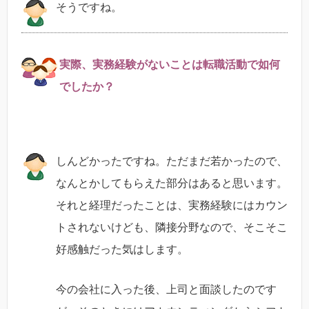
そうですね。
実際、実務経験がないことは転職活動で如何
でしたか？
しんどかったですね。ただまだ若かったので、
なんとかしてもらえた部分はあると思います。
それと経理だったことは、実務経験にはカウン
トされないけども、隣接分野なので、そこそこ
好感触だった気はします。
今の会社に入った後、上司と面談したのです