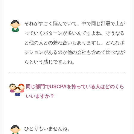
それがすごく悩んでいて、中で同じ部署で上が
っていくパターンが多いんですよね。そうなる
と他の人との兼ね合いもありますし、どんなポ
ジションがあるのか他の会社も含めて比べなが
らという感じですよね。
同じ部門でUSCPAを持っている人はどのくら
いいますか？
ひとりもいませんね。