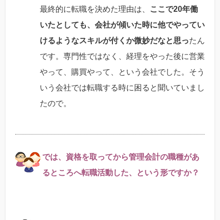
最終的に転職を決めた理由は、
ここで20年働
いたとしても、会社が傾いた時に他でやってい
けるようなスキルが付くか微妙だなと思っ
たん
です。専門性ではなく、経理をやった後に営業
やって、購買やって、という会社でした。そう
いう会社では転職する時に困ると聞いていまし
たので。
では、資格を取ってから管理会計の職種があ
るところへ転職活動した、という形ですか？