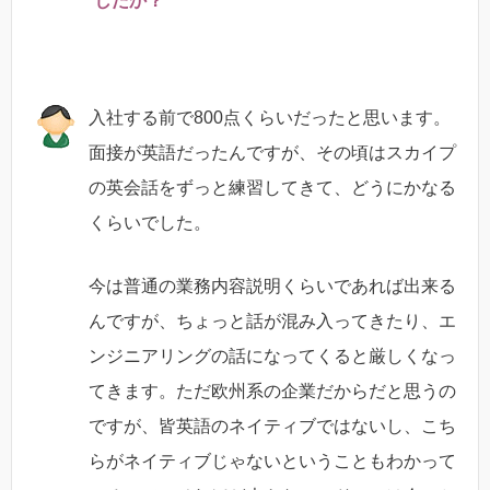
したか？
入社する前で800点くらいだったと思います。
面接が英語だったんですが、その頃はスカイプ
の英会話をずっと練習してきて、どうにかなる
くらいでした。
今は普通の業務内容説明くらいであれば出来る
んですが、ちょっと話が混み入ってきたり、エ
ンジニアリングの話になってくると厳しくなっ
てきます。ただ欧州系の企業だからだと思うの
ですが、皆英語のネイティブではないし、こち
らがネイティブじゃないということもわかって