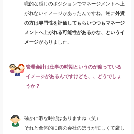
職的な感じのポジションでマネージメントへ上
がれないイメージがあったんですね。逆に
外資
の方は専門性を評価してもらいつつもマネージ
メントへ上がれる可能性があるかな、というイ
メージ
がありました。
管理会計は仕事の時期というのが偏っている
イメージがあるんですけども、、どうでしょ
うか？
確かに暇な時期はありますね（笑）
それと全体的に前の会社のほうが忙しくて厳し