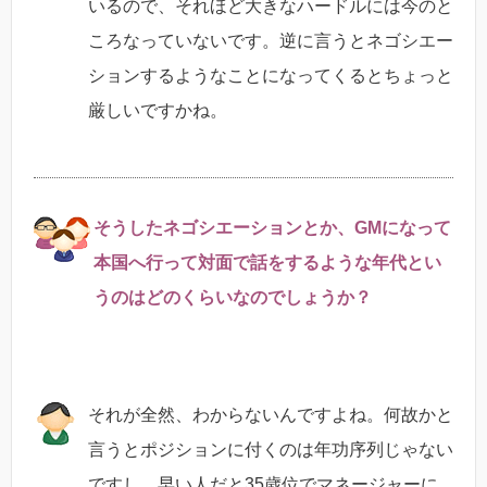
いるので、それほど大きなハードルには今のと
ころなっていないです。逆に言うとネゴシエー
ションするようなことになってくるとちょっと
厳しいですかね。
そうしたネゴシエーションとか、GMになって
本国へ行って対面で話をするような年代とい
うのはどのくらいなのでしょうか？
それが全然、わからないんですよね。何故かと
言うとポジションに付くのは年功序列じゃない
ですし、早い人だと35歳位でマネージャーに