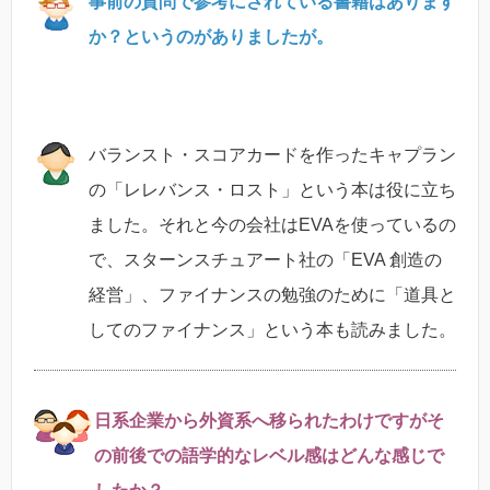
事前の質問で参考にされている書籍はあります
か？というのがありましたが。
バランスト・スコアカードを作ったキャプラン
の「レレバンス・ロスト」という本は役に立ち
ました。それと今の会社はEVAを使っているの
で、スターンスチュアート社の「EVA 創造の
経営」、ファイナンスの勉強のために「道具と
してのファイナンス」という本も読みました。
日系企業から外資系へ移られたわけですがそ
の前後での語学的なレベル感はどんな感じで