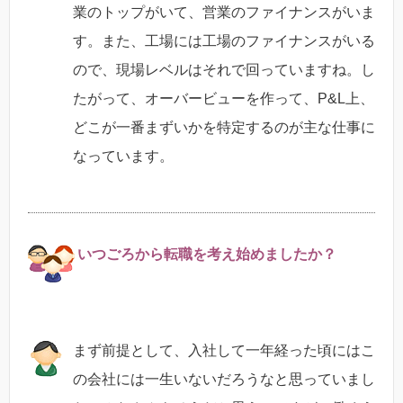
業のトップがいて、営業のファイナンスがいま
す。また、工場には工場のファイナンスがいる
ので、現場レベルはそれで回っていますね。し
たがって、オーバービューを作って、P&L上、
どこが一番まずいかを特定するのが主な仕事に
なっています。
いつごろから転職を考え始めましたか？
まず前提として、入社して一年経った頃にはこ
の会社には一生いないだろうなと思っていまし