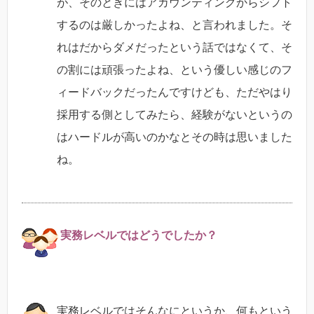
が、そのときにはアカウンティングからシフト
するのは厳しかったよね、と言われました。そ
れはだからダメだったという話ではなくて、そ
の割には頑張ったよね、という優しい感じのフ
ィードバックだったんですけども、ただやはり
採用する側としてみたら、経験がないというの
はハードルが高いのかなとその時は思いました
ね。
実務レベルではどうでしたか？
実務レベルではそんなにというか、何もという