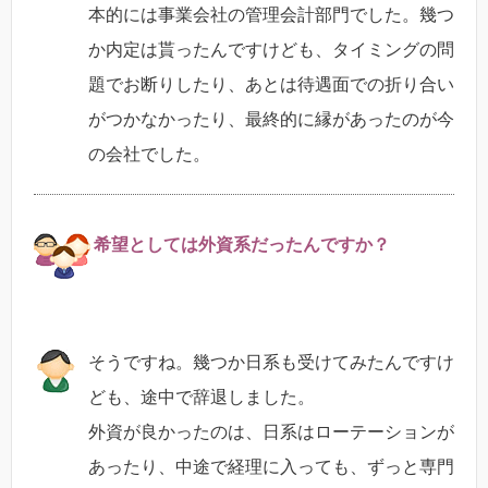
本的には事業会社の管理会計部門でした。幾つ
か内定は貰ったんですけども、タイミングの問
題でお断りしたり、あとは待遇面での折り合い
がつかなかったり、最終的に縁があったのが今
の会社でした。
希望としては外資系だったんですか？
そうですね。幾つか日系も受けてみたんですけ
ども、途中で辞退しました。
外資が良かったのは、日系はローテーションが
あったり、中途で経理に入っても、ずっと専門