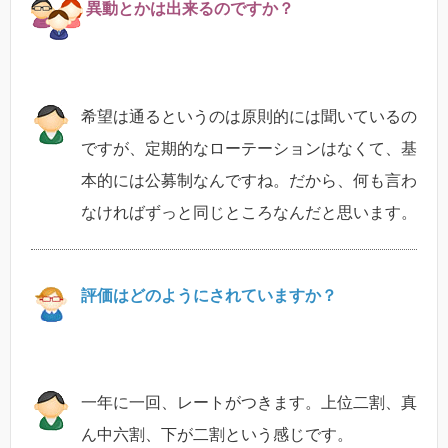
異動とかは出来るのですか？
希望は通るというのは原則的には聞いているの
ですが、定期的なローテーションはなくて、基
本的には公募制なんですね。だから、何も言わ
なければずっと同じところなんだと思います。
評価はどのようにされていますか？
一年に一回、レートがつきます。上位二割、真
ん中六割、下が二割という感じです。