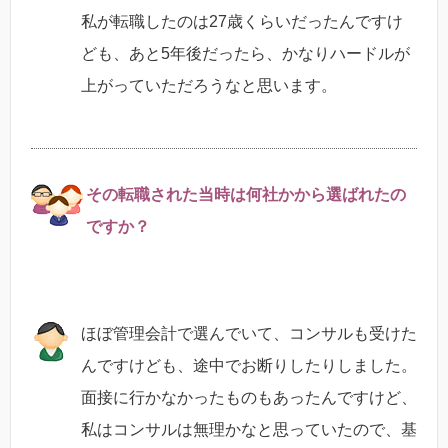
私が転職したのは27歳くらいだったんですけ
ども、あと5年後だったら、かなりハードルが
上がっていただろうなと思います。
その転職された当時は何社かから選ばれたの
ですか？
ほぼ管理会計で選んでいて、コンサルも受けた
んですけども、途中でお断りしたりしました。
面接に行かなかったものもあったんですけど、
私はコンサルは無理かなと思っていたので、基