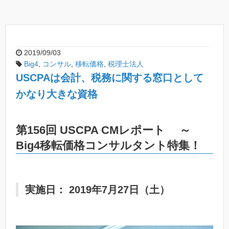
2019/09/03
Big4
,
コンサル
,
移転価格
,
税理士法人
USCPAは会計、税務に関する窓口として
かなり大きな資格
第156回 USCPA CMレポート ～
Big4移転価格コンサルタント特集！
実施日： 2019年7月27日（土）