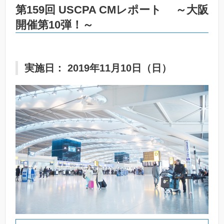
第159回 USCPA CMレポート ～大阪
開催第10弾！～
実施日： 2019年11月10日（日）