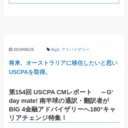
2019/06/25
Big4
,
アドバイザリー
将来、オーストラリアに移住したいと思い
USCPAを取得。
第154回 USCPA CMレポート ～G‘
day mate! 南半球の通訳・翻訳者が
BIG 4金融アドバイザリーへ180°キャ
リアチェンジ特集！