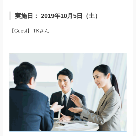
実施日： 2019年10月5日（土）
【Guest】 TKさん