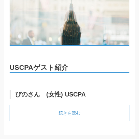
USCPAゲスト紹介
ぴのさん (女性) USCPA
続きを読む