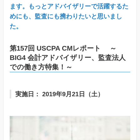
ます。もっとアドバイザリーで活躍するた
めにも、監査にも携わりたいと思いまし
た。
第157回 USCPA CMレポート ～
BIG4 会計アドバイザリー、監査法人
での働き方特集！～
実施日： 2019年9月21日（土）