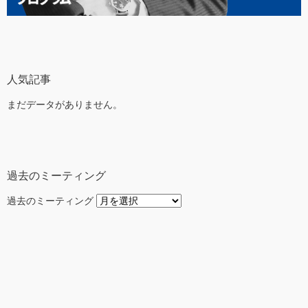
人気記事
まだデータがありません。
過去のミーティング
過去のミーティング