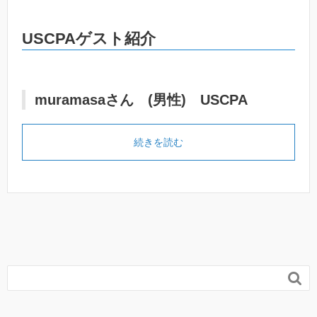
USCPAゲスト紹介
muramasaさん (男性) USCPA
続きを読む
