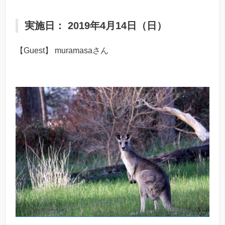
実施日： 2019年4月14日（日）
【Guest】 muramasaさん