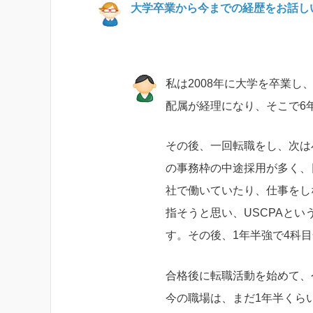
大学卒業から今までの経歴をお話し
私は2008年に大学を卒業
配属が経理になり、そこで6
その後、一回転職をし、次は
の事務枠の中途採用が多く、
社で働いていたり、仕事をし
指そうと思い、USCPAとい
す。その後、1年半強で4科目
合格後に転職活動を始めて、
今の職場は、まだ1年半くら