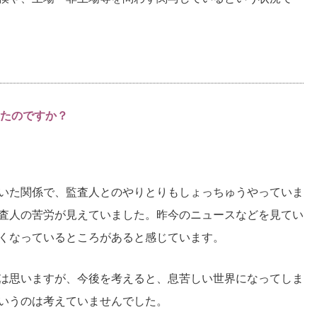
たのですか？
いた関係で、監査人とのやりとりもしょっちゅうやっていま
査人の苦労が見えていました。昨今のニュースなどを見てい
くなっているところがあると感じています。
は思いますが、今後を考えると、息苦しい世界になってしま
いうのは考えていませんでした。