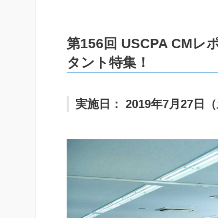
第156回 USCPA C
タント特集！
実施日： 2019年7月27日