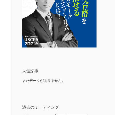
人気記事
まだデータがありません。
過去のミーティング