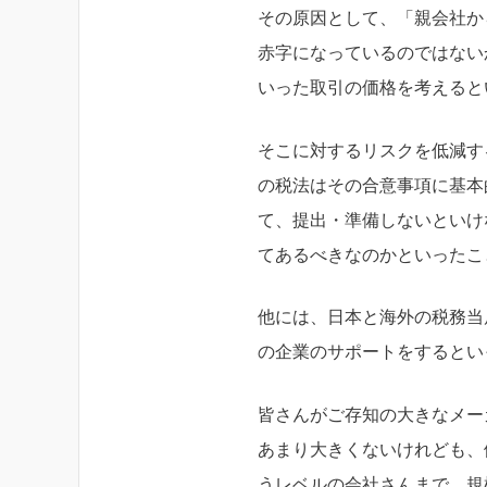
その原因として、「親会社か
赤字になっているのではない
いった取引の価格を考えると
そこに対するリスクを低減す
の税法はその合意事項に基本
て、提出・準備しないといけ
てあるべきなのかといったこ
他には、日本と海外の税務当
の企業のサポートをするとい
皆さんがご存知の大きなメー
あまり大きくないけれども、
うレベルの会社さんまで、規