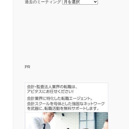
過去のミーティング
PR