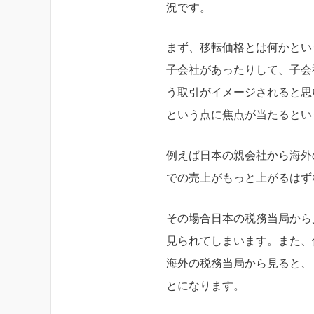
況です。
まず、移転価格とは何かとい
子会社があったりして、子会
う取引がイメージされると思
という点に焦点が当たるとい
例えば日本の親会社から海外
での売上がもっと上がるはず
その場合日本の税務当局から
見られてしまいます。また、
海外の税務当局から見ると、
とになります。