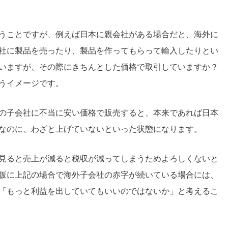
うことですが、例えば日本に親会社がある場合だと、海外に
社に製品を売ったり、製品を作ってもらって輸入したりとい
いますが、その際にきちんとした価格で取引していますか？
うイメージです。
の子会社に不当に安い価格で販売すると、本来であれば日本
なのに、わざと上げていないといった状態になります。
見ると売上が減ると税収が減ってしまうためよろしくないと
仮に上記の場合で海外子会社の赤字が続いている場合には、
「もっと利益を出していてもいいのではないか」と考えるこ