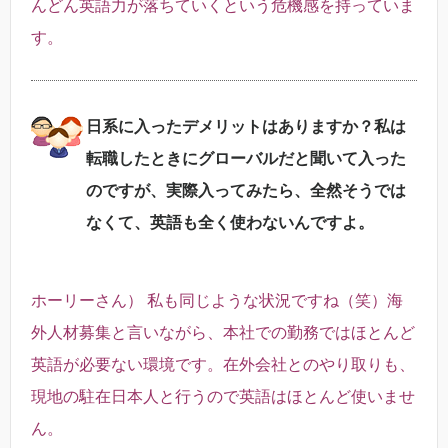
んどん英語力が落ちていくという危機感を持っていま
す。
日系に入ったデメリットはありますか？私は
転職したときにグローバルだと聞いて入った
のですが、実際入ってみたら、全然そうでは
なくて、英語も全く使わないんですよ。
ホーリーさん） 私も同じような状況ですね（笑）海
外人材募集と言いながら、本社での勤務ではほとんど
英語が必要ない環境です。
在外会社とのやり取りも、
現地の駐在日本人と行うので英語はほとんど使いませ
ん。