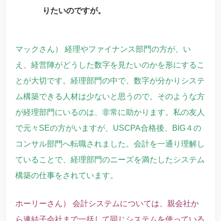
りたいのですが。
マックさん） 経理やファイナンス部門の方が、い
え、経営陣がどうした数字を見たいのかを形にするこ
とが大切です。経理部門の中で、数字が分かりシステ
ム構築できる人材は少ないと思うので。そのような方
が経理部門にいるのは、非常に助かります。
私の友人
で元々SEの方がいますが、USCPA合格後、BIG４の
コンサル部門へ転職されました。会計を一通り理解し
ていることで、経理部門のニーズを満たしたシステム
構築の仕事をされています。
ホーリーさん） 会計システムについては、親会社か
ら連結子会社まで一括して同じシステムを使っている