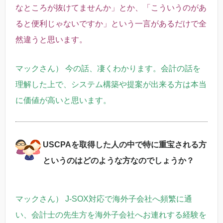
なところが抜けてませんか」とか、「こういうのがあ
ると便利じゃないですか」という一言があるだけで全
然違うと思います。
マックさん） 今の話、凄くわかります。会計の話を
理解した上で、システム構築や提案が出来る方は本当
に価値が高いと思います。
USCPAを取得した人の中で特に重宝される方
というのはどのような方なのでしょうか？
マックさん） J-SOX対応で海外子会社へ頻繁に通
い、会計士の先生方を海外子会社へお連れする経験を