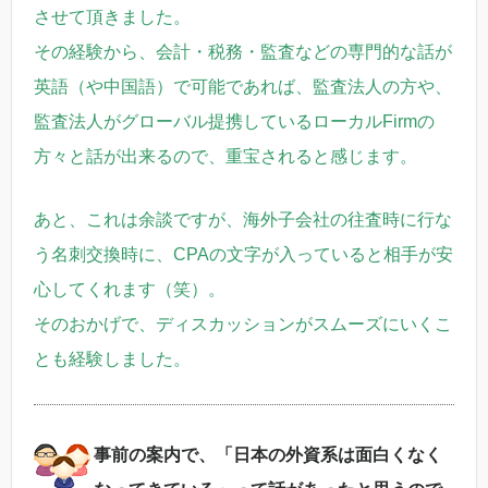
させて頂きました。
その経験から、会計・税務・監査などの専門的な話が
英語（や中国語）で可能であれば、監査法人の方や、
監査法人がグローバル提携しているローカルFirmの
方々と話が出来るので、重宝されると感じます。
あと、これは余談ですが、海外子会社の往査時に行な
う名刺交換時に、CPAの文字が入っていると相手が安
心してくれます（笑）。
そのおかげで、ディスカッションがスムーズにいくこ
とも経験しました。
事前の案内で、「日本の外資系は面白くなく