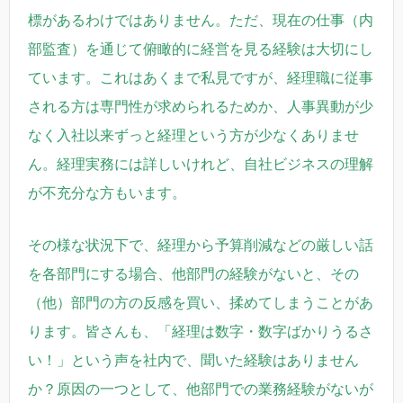
標があるわけではありません。ただ、現在の仕事（内
部監査）を通じて俯瞰的に経営を見る経験は大切にし
ています。これはあくまで私見ですが、経理職に従事
される方は専門性が求められるためか、人事異動が少
なく入社以来ずっと経理という方が少なくありませ
ん。経理実務には詳しいけれど、自社ビジネスの理解
が不充分な方もいます。
その様な状況下で、経理から予算削減などの厳しい話
を各部門にする場合、他部門の経験がないと、その
（他）部門の方の反感を買い、揉めてしまうことがあ
ります。
皆さんも、「経理は数字・数字ばかりうるさ
い！」という声を社内で、聞いた経験はありません
か？原因の一つとして、他部門での業務経験がないが