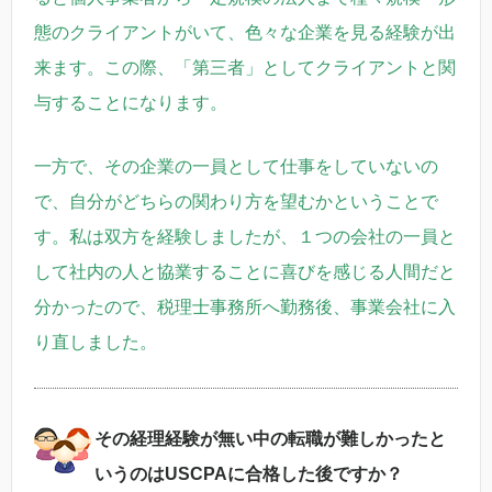
態のクライアントがいて、色々な企業を見る経験が出
来ます。
この際、「第三者」としてクライアントと関
与することになります。
一方で、その企業の一員として仕事をしていないの
で、自分がどちらの関わり方を望むかということで
す。私は双方を経験しましたが、１つの会社の一員と
して社内の人と協業することに喜びを感じる人間だと
分かったので、税理士事務所へ勤務後、事業会社に入
り直しました。
その経理経験が無い中の転職が難しかったと
いうのはUSCPAに合格した後ですか？