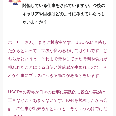
関係している仕事をされていますが、今後の
キャリアや目標はどのように考えていらっし
ゃいますか？
ホーリーさん） まさに模索中です。USCPAに合格し
たからといって、世界が変わるわけではないです。ど
ちらかというと、それまで費やしてきた時間や労力が
報われたことによる自信と達成感が生まれるので、そ
れが仕事にプラスに活きる効果があると思います。
USCPAの資格が日々の仕事に実践的に役立つ実感は
正直なところあまりないです。FARを勉強したから会
計士の仕事が出来るかというと、そういうわけではな