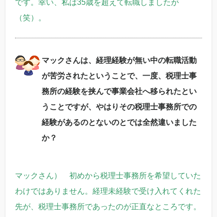
です。幸い、私は35歳を超えて転職しましたが
（笑）。
マックさんは、経理経験が無い中の転職活動
が苦労されたということで、一度、税理士事
務所の経験を挟んで事業会社へ移られたとい
うことですが、やはりその税理士事務所での
経験があるのとないのとでは全然違いました
か？
マックさん） 初めから税理士事務所を希望していた
わけではありません。経理未経験で受け入れてくれた
先が、税理士事務所であったのが正直なところです。