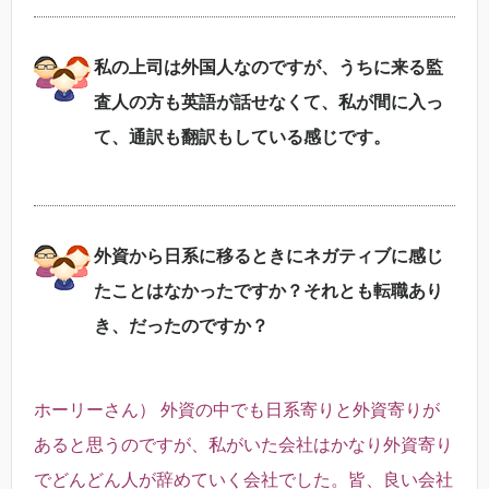
私の上司は外国人なのですが、うちに来る監
査人の方も英語が話せなくて、私が間に入っ
て、通訳も翻訳もしている感じです。
外資から日系に移るときにネガティブに感じ
たことはなかったですか？それとも転職あり
き、だったのですか？
ホーリーさん） 外資の中でも日系寄りと外資寄りが
あると思うのですが、私がいた会社はかなり外資寄り
でどんどん人が辞めていく会社でした。皆、良い会社