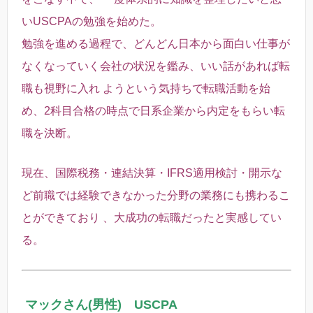
いUSCPAの勉強を始めた。
勉強を進める過程で、どんどん日本から面白い仕事が
なくなっていく会社の状況を鑑み、いい話があれば転
職も視野に入れ
ようという気持ちで転職活動を始
め、2科目合格の時点で日系企業から内定をもらい転
職を決断。
現在、国際税務・連結決算・IFRS適用検討・開示な
ど前職では経験できなかった分野の業務にも携わるこ
とができており
、大成功の転職だったと実感してい
る。
マックさん(男性) USCPA