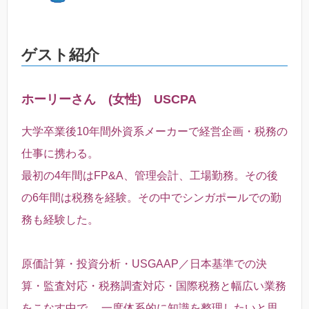
ゲスト紹介
ホーリーさん (女性) USCPA
大学卒業後10年間外資系メーカーで経営企画・税務の
仕事に携わる。
最初の4年間はFP&A、管理会計、工場勤務。その後
の6年間は税務を経験。その中でシンガポールでの勤
務も経験した。
原価計算・投資分析・USGAAP／日本基準での決
算・監査対応・税務調査対応・国際税務と幅広い業務
をこなす中で、
一度体系的に知識を整理したいと思