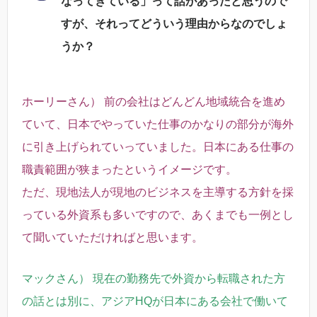
なってきている」って話があったと思うので
すが、それってどういう理由からなのでしょ
うか？
ホーリーさん） 前の会社はどんどん地域統合を進め
ていて、日本でやっていた仕事のかなりの部分が海外
に引き上げられていっていました。日本にある仕事の
職責範囲が狭まったというイメージです。
ただ、現地法人が現地のビジネスを主導する方針を採
っている外資系も多いですので、あくまでも一例とし
て聞いていただければと思います。
マックさん） 現在の勤務先で外資から転職された方
の話とは別に、アジアHQが日本にある会社で働いて