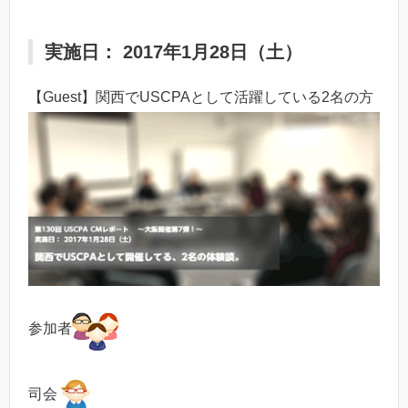
実施日： 2017年1月28日（土）
【Guest】関西でUSCPAとして活躍している2名の方
参加者
司会