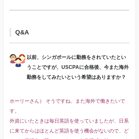
Q&A
以前、シンガポールに勤務をされていたとい
うことですが、USCPAに合格後、今また海外
勤務をしてみたいという希望はありますか？
ホーリーさん） そうですね、また海外で働きたいで
す。
外資にいたときは毎日英語を使っていましたが、日系
に来てからはほとんど英語を使う機会がないので、ど