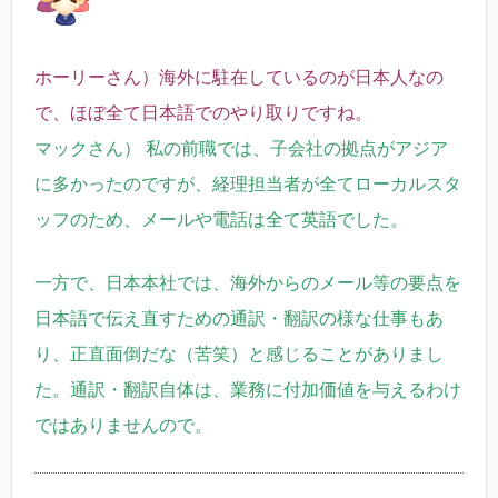
ホーリーさん）海外に駐在しているのが日本人なの
で、ほぼ全て日本語でのやり取りですね。
マックさん） 私の前職では、子会社の拠点がアジア
に多かったのですが、経理担当者が全てローカルスタ
ッフのため、メールや電話は全て英語でした。
一方で、日本本社では、海外からのメール等の要点を
日本語で伝え直すための通訳・翻訳の様な仕事もあ
り、正直面倒だな（苦笑）と感じることがありまし
た。通訳・翻訳自体は、業務に付加価値を与えるわけ
ではありませんので。