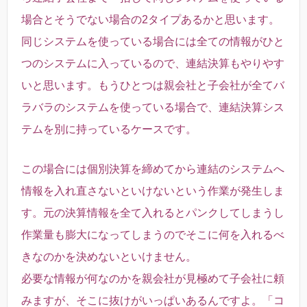
場合とそうでない場合の2タイプあるかと思います。
同じシステムを使っている場合には全ての情報がひと
つのシステムに入っているので、連結決算もやりやす
いと思います。もうひとつは親会社と子会社が全てバ
ラバラのシステムを使っている場合で、連結決算シス
テムを別に持っているケースです。
この場合には個別決算を締めてから連結のシステムへ
情報を入れ直さないといけないという作業が発生しま
す。元の決算情報を全て入れるとパンクしてしまうし
作業量も膨大になってしまうのでそこに何を入れるべ
きなのかを決めないといけません。
必要な情報が何なのかを親会社が見極めて子会社に頼
みますが、そこに抜けがいっぱいあるんですよ。「コ