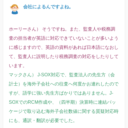
会社によるんですよね。
ホーリーさん） そうですね。また、監査人や税務調
査の担当者が英語に対応できていないことが多いよう
に感じますので、英語の資料があれば日本語になおし
て、監査人に説明したり税務調査の対応をしたりして
います。
マックさん） J-SOX対応で、監査法人の先生方（会
計士）を海外子会社への往査へ何度かお連れしたので
すが、語学に強い先生方ばかりではありません。J-
SOXでのRCM作成や、（四半期）決算時に連結パッ
ケージで取り込む海外子会社数値に関する質疑対応時
にも、通訳・翻訳が必要でした。