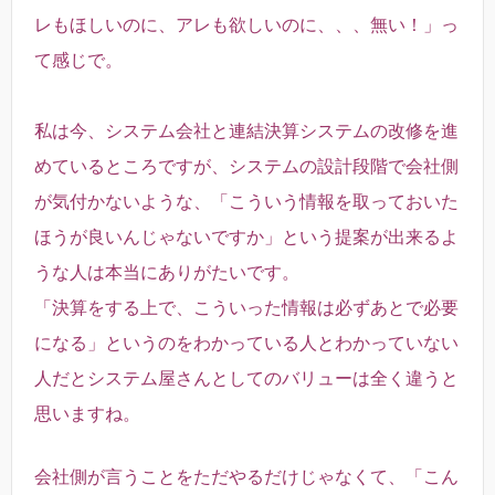
レもほしいのに、アレも欲しいのに、、、無い！」っ
て感じで。
私は今、システム会社と連結決算システムの改修を進
めているところですが、システムの設計段階で会社側
が気付かないような、「こういう情報を取っておいた
ほうが良いんじゃないですか」という提案が出来るよ
うな人は本当にありがたいです。
「決算をする上で、こういった情報は必ずあとで必要
になる」というのをわかっている人とわかっていない
人だとシステム屋さんとしてのバリューは全く違うと
思いますね。
会社側が言うことをただやるだけじゃなくて、「こん