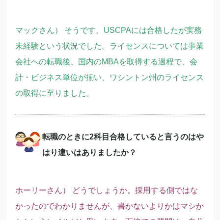
マックさん） そうです。USCPAには合格したが実務
未経験という状況でした。ライセンスについては事業
会社への転職後、国内のMBAを取得する過程で、会
計・ビジネス単位が揃い、ワシントン州のライセンス
の取得に至りました。
転職のときに2科目合格していると言うのはや
はり違いはありましたか？
ホーリーさん） どうでしょうか。採用する側ではな
かったのでわかりませんが、書かないよりかはマシか