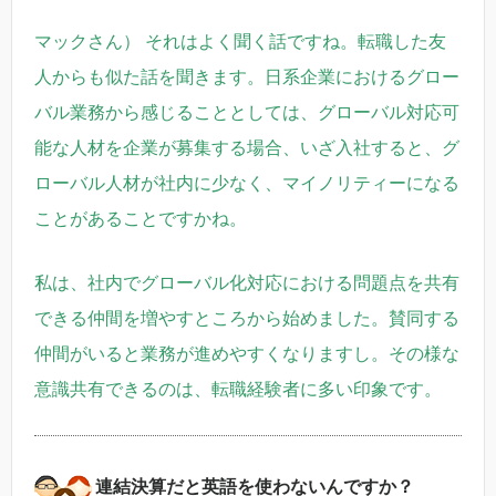
マックさん） それはよく聞く話ですね。転職した友
人からも似た話を聞きます。日系企業におけるグロー
バル業務から感じることとしては、グローバル対応可
能な人材を企業が募集する場合、いざ入社すると、グ
ローバル人材が社内に少なく、マイノリティーになる
ことがあることですかね。
私は、社内でグローバル化対応における問題点を共有
できる仲間を増やすところから始めました。賛同する
仲間がいると業務が進めやすくなりますし。その様な
意識共有できるのは、転職経験者に多い印象です。
連結決算だと英語を使わないんですか？