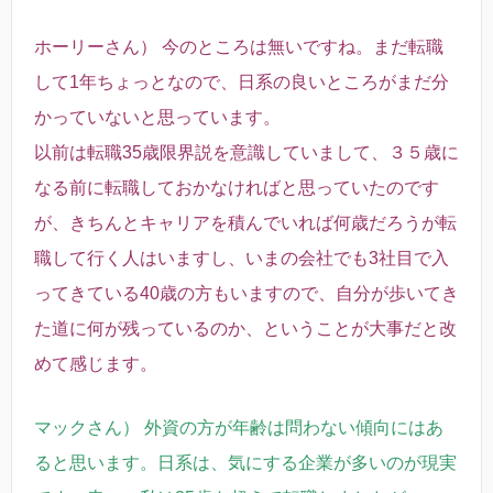
ホーリーさん） 今のところは無いですね。まだ転職
して1年ちょっとなので、日系の良いところがまだ分
かっていないと思っています。
以前は転職35歳限界説を意識していまして、３５歳に
なる前に転職しておかなければと思っていたのです
が、きちんとキャリアを積んでいれば何歳だろうが転
職して行く人はいますし、いまの会社でも3社目で入
ってきている40歳の方もいますので、自分が歩いてき
た道に何が残っているのか、ということが大事だと改
めて感じます。
マックさん） 外資の方が年齢は問わない傾向にはあ
ると思います。日系は、気にする企業が多いのが現実