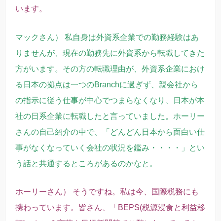
います。
マックさん） 私自身は外資系企業での勤務経験はあ
りませんが、現在の勤務先に外資系から転職してきた
方がいます。その方の転職理由が、外資系企業におけ
る日本の拠点は一つのBranchに過ぎず、親会社から
の指示に従う仕事が中心でつまらなくなり、日本が本
社の日系企業に転職したと言っていました。
ホーリー
さんの自己紹介の中で、「どんどん日本から面白い仕
事がなくなっていく会社の状況を鑑み・・・・」とい
う話と共通するところがあるのかなと。
ホーリーさん） そうですね。私は今、国際税務にも
携わっています。皆さん、「BEPS(税源浸食と利益移