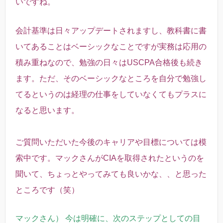
いですね。
会計基準は日々アップデートされますし、教科書に書
いてあることはベーシックなことですが実務は応用の
積み重ねなので、勉強の日々はUSCPA合格後も続き
ます。ただ、そのベーシックなところを自分で勉強し
てるというのは経理の仕事をしていなくてもプラスに
なると思います。
ご質問いただいた今後のキャリアや目標については模
索中です。マックさんがCIAを取得されたというのを
聞いて、ちょっとやってみても良いかな、、と思った
ところです（笑）
マックさん） 今は明確に、次のステップとしての目