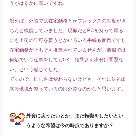
うがはるかに高いですね。
例えば、外資では在宅勤務とかフレックスの制度がき
ちんと機能していました。現職だとPCを持って帰る
にも上司の許可を貰うとかいろいろ手続も面倒ですし
在宅勤務がそもそも推奨されていませんが、前職では
何処でいつ仕事をしてもOK、結果さえ出せば問題な
い、という感じでした。
ですので、忙しさは変わらないけども、それに対処出
来る環境が整っているのは外資なのかなと思います。
外資に戻りたいとか、また転職をしたいとい
うような希望は今の時点でありますか？