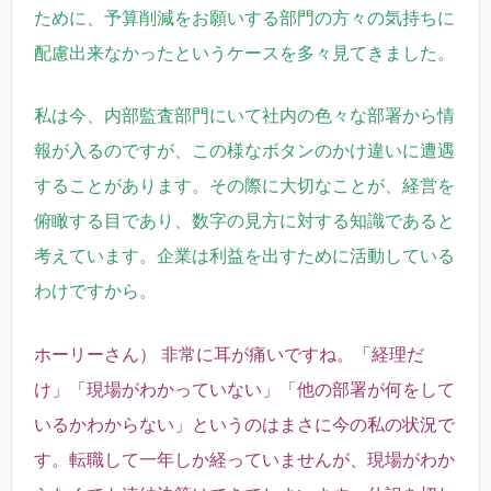
ために、予算削減をお願いする部門の方々の気持ちに
配慮出来なかったというケースを多々見てきました。
私は今、内部監査部門にいて社内の色々な部署から情
報が入るのですが、この様なボタンのかけ違いに遭遇
することがあります。その際に大切なことが、経営を
俯瞰する目であり、数字の見方に対する知識であると
考えています。企業は利益を出すために活動している
わけですから。
ホーリーさん） 非常に耳が痛いですね。「経理だ
け」「現場がわかっていない」「他の部署が何をして
いるかわからない」というのはまさに今の私の状況で
す。転職して一年しか経っていませんが、現場がわか