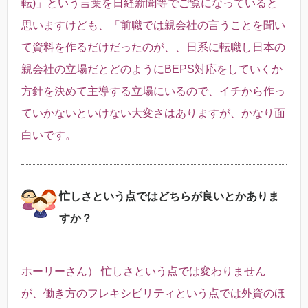
転)」という言葉を日経新聞等でご覧になっていると
思いますけども、「前職では親会社の言うことを聞い
て資料を作るだけだったのが、、日系に転職し日本の
親会社の立場だとどのようにBEPS対応をしていくか
方針を決めて主導する立場にいるので、イチから作っ
ていかないといけない大変さはありますが、かなり面
白いです。
忙しさという点ではどちらが良いとかありま
すか？
ホーリーさん） 忙しさという点では変わりません
が、働き方のフレキシビリティという点では外資のほ