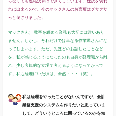
らなくても連結決算はできてしまいます。仕訳を切れ
れば出来るので。今のマックさんのお言葉はグサグサ
っと刺さりました。
マックさん） 数字を纏める業務も大切には違いあり
ません。しかし、それだけでは単なる作業屋さんにな
ってしまいます。ただ、先ほどのお話したことなど
を、私が感じるようになったのも自身が経理職から離
れ、少し客観的な立場で考えるようになってからで
す。私も経理にいた頃は、全然・・・（笑）。
私は経理をやったことがないんですが、会計
業務支援のシステムを作りたいと思っていま
して、どういうところに困っているのかを知