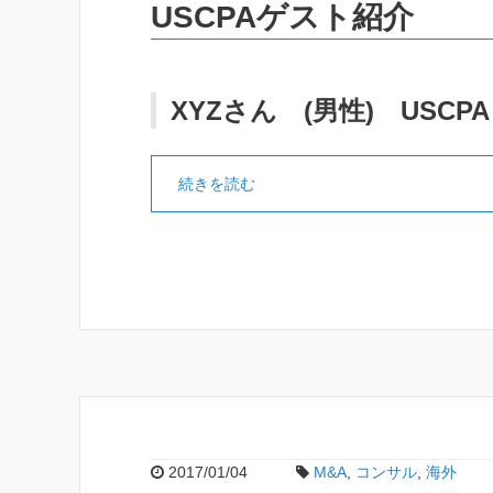
USCPAゲスト紹介
XYZさん (男性) USCPA
続きを読む
2017/01/04
M&A
,
コンサル
,
海外