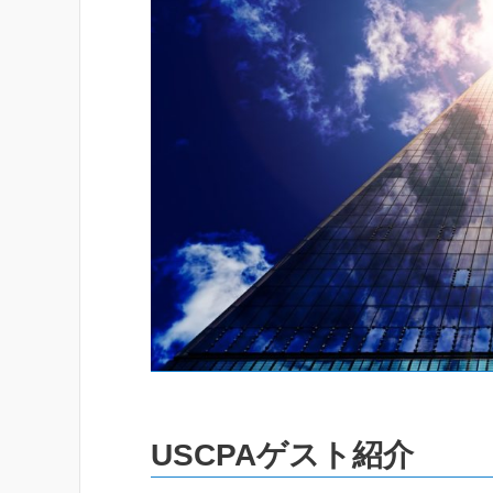
USCPAゲスト紹介