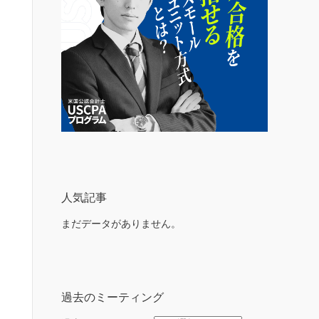
人気記事
まだデータがありません。
過去のミーティング