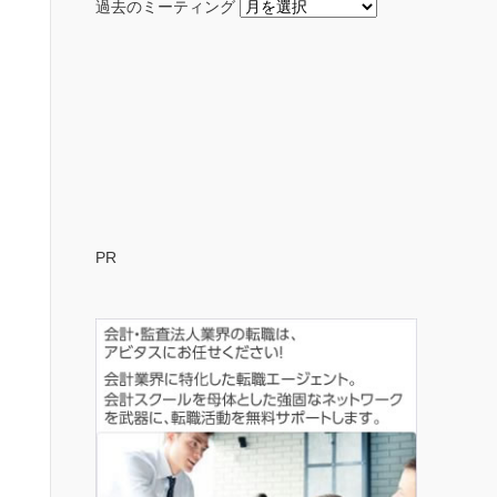
過去のミーティング
PR