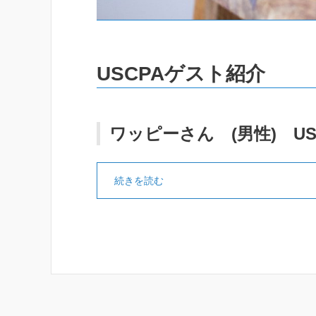
USCPAゲスト紹介
ワッピーさん (男性) US
続きを読む