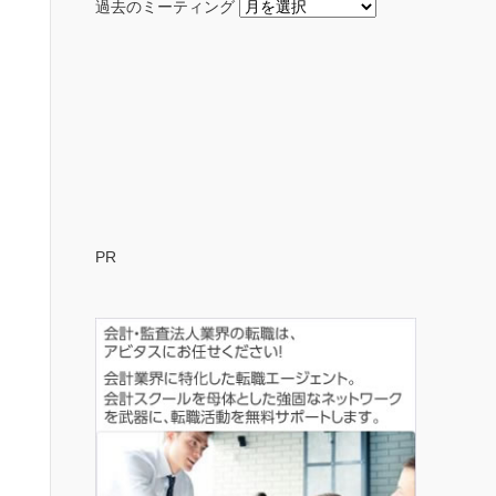
過去のミーティング
PR