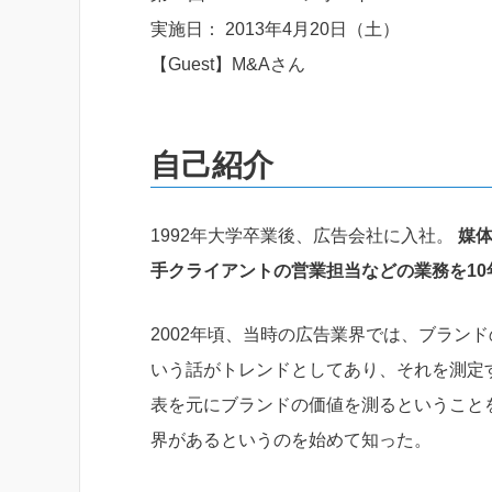
実施日： 2013年4月20日（土）
【Guest】M&Aさん
自己紹介
1992年大学卒業後、広告会社に入社。
媒体
手クライアントの営業担当などの業務を10
2002年頃、当時の広告業界では、ブラン
いう話がトレンドとしてあり、それを測定
表を元にブランドの価値を測るということ
界があるというのを始めて知った。