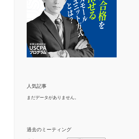
人気記事
まだデータがありません。
過去のミーティング