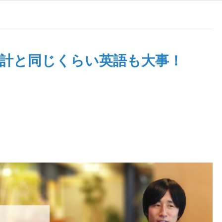
会計と同じくらい英語も大事！