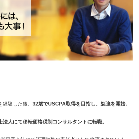
を経験した後、
32歳でUSCPA取得を目指し、勉強を開始。
理士法人にて移転価格税制コンサルタントに転職。