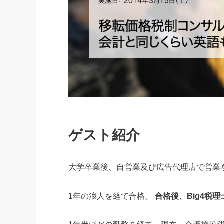
ゲスト紹介
大学卒業後、自営業及び広告代理店で営業
1年の浪人を経て合格。
合格後、Big4税