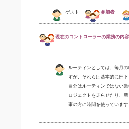
ゲスト
参加者
現在のコントローラーの業務の内容
ルーティンとしては、毎月のRe
すが、それらは基本的に部下
自分はルーティンではない業
ロジェクトを走らせたり、新
事の方に時間を使っています