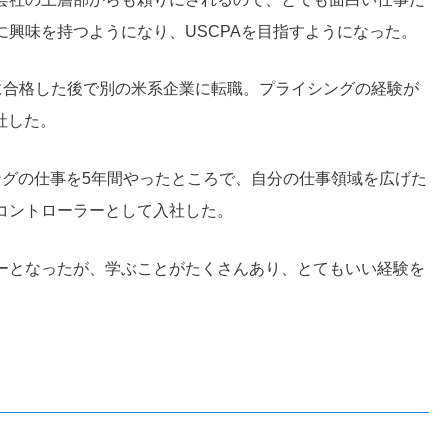
興味を持つようになり、USCPAを目指すようになった。
に合格した後で別の米系企業に転職。プライシングの経験が
社した。
ングの仕事を5年間やったところで、自分の仕事領域を広げた
コントローラーとして入社した。
ーとなったが、学ぶことがたくさんあり、とてもいい経験を