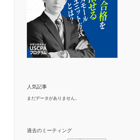
人気記事
まだデータがありません。
過去のミーティング