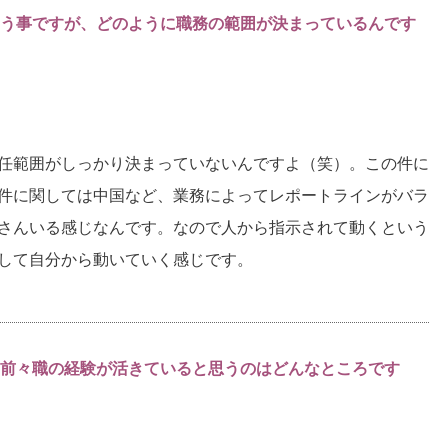
う事ですが、どのように職務の範囲が決まっているんです
任範囲がしっかり決まっていないんですよ（笑）。この件に
件に関しては中国など、業務によってレポートラインがバラ
さんいる感じなんです。なので人から指示されて動くという
して自分から動いていく感じです。
前々職の経験が活きていると思うのはどんなところです