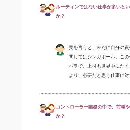
ルーティンではない仕事が多いとい
か？
実を言うと、未だに自分の責
関してはシンガポール、この
バラで、上司も世界中にたく
より、必要だと思う仕事に対
コントローラー業務の中で、前職や
か？