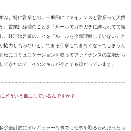
すね。特に営業との。一般的にファイナンスと営業って犬猿
か。営業は経理のことを『ルールでガチガチに縛られてて融
し、経理は営業のことを『ルールを全然理解していない』と
が協力し合わないと、できる仕事もできなくなってしまうん
と密にコミュニケーションを取ってファイナンスの立場から
してきたので、そのスキルが今とても役だっています。
にどういう風にしているんですか？
多少会計的にイレギュラーな事でも仕事を取るためだったら