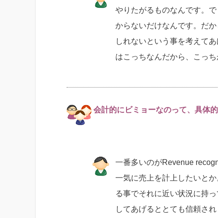
やりたがるものなんです。で
からないだけなんです。だか
しれないという事を考えてあ
はこっちなんだから、こっち
会計的にビミョーなのって、具体的
一番多いのがRevenue re
一気に売上を計上したいとか
る事でそれに近い状況に持っ
してあげるととても信頼され