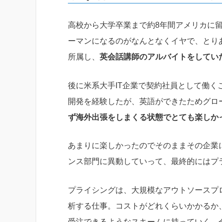
高校から大学卒業まで約8年間アメリカに
ーマンになるのがなんとなくイヤで、とり
所属し、
英会話講師のアルバイトをしてい
後に米系大手IT企業で契約社員として働く
開発を経験したが、英語ができたためグロ
ず海外出張をしまくる状態でとても楽しか
あまりに楽しかったのでそのままその企業
ンス部門に異動していって、最終的にはプ
プライシングは、大規模なアウトソースプ
析する仕事。コストがどれくらいかかるか
受注できるようなスキームに持っていく。