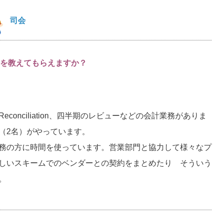
司会
を教えてもらえますか？
conciliation、四半期のレビューなどの会計業務がありま
（2名）がやっています。
務の方に時間を使っています。営業部門と協力して様々なプ
しいスキームでのベンダーとの契約をまとめたり そういう
。