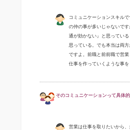
コミュニケーションスキルで
の仲の事が多いじゃないです
通が効かない』と思っている
思っている。でも本当は両方
ですよ。前職と前前職で営業
仕事を作っていくような事を
そのコミュニケーションって具体的
営業は仕事を取りたいから、