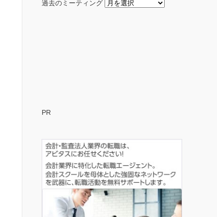
過去のミーティング
PR