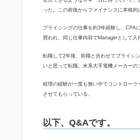
った。この前後からファイナンスに本格的に
プライシングの仕事を約3年経験し、CPA
買われ、同じ仕事内容でManagerとして入
転職して2年後、前職と合わせてプライシ
いと思って転職。米系大手電機メーカーの
経理の経験が一度も無い中でコントローラ
させてもらっている。
以下、Q&Aです。