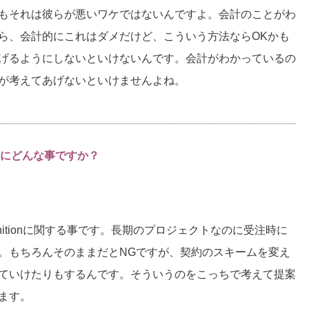
もそれは彼らが悪いワケではないんですよ。会計のことがわ
ら、会計的にこれはダメだけど、こういう方法ならOKかも
げるようにしないといけないんです。会計がわかっているの
が考えてあげないといけませんよね。
にどんな事ですか？
cognitionに関する事です。長期のプロジェクトなのに受注時に
。もちろんそのままだとNGですが、契約のスキームを変え
ていけたりもするんです。そういうのをこっちで考えて提案
ます。